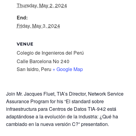
Thursday, May 2, 2024
End:
Friday, May 3, 2024
VENUE
Colegio de Ingenieros del Perú
Calle Barcelona No 240
San Isidro
,
Peru
+ Google Map
Join Mr. Jacques Fluet, TIA’s Director, Network Service
Assurance Program for his “El standard sobre
infraestructura para Centros de Datos TIA-942 está
adaptándose a la evolución de la industria: ¿Qué ha
cambiado en la nueva versión C?” presentation.