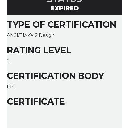
EXPIRED
TYPE OF CERTIFICATION
ANSI/TIA-942 Design
RATING LEVEL
2
CERTIFICATION BODY
EPI
CERTIFICATE