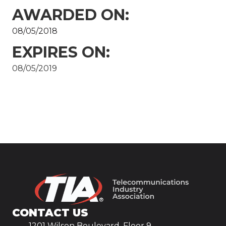
AWARDED ON:
08/05/2018
EXPIRES ON:
08/05/2019
CONTACT US
1201 Wilson Boulevard, Floor 9